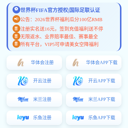
球友官网 · 值得信赖的体育数据平台
球友官网 专注于构建一个以赛事内容、数据服务与智能分析
为核心的数字生态平台，聚焦全球体育用户的实时信息与多