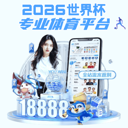
注册入口
全天更新 ·
球友官网
赛事
实时同步
无论您身在何处，
球友官网APP
为您带来高速、高
清、稳定的观赛体验。
下载客户端
网页端访问