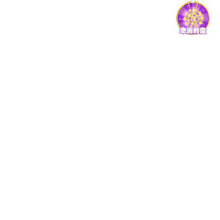
提供多种媒体形式如图文、短视频、集锦回顾，提升球友
官网 的平台使用粘性与用户参与感。
多维安全防御模型
球友官网从多个层面构建立体式防御体系，涵盖数据传输、
账户操作与隐私保护，力求为用户营造安全、稳定的使用体
验。